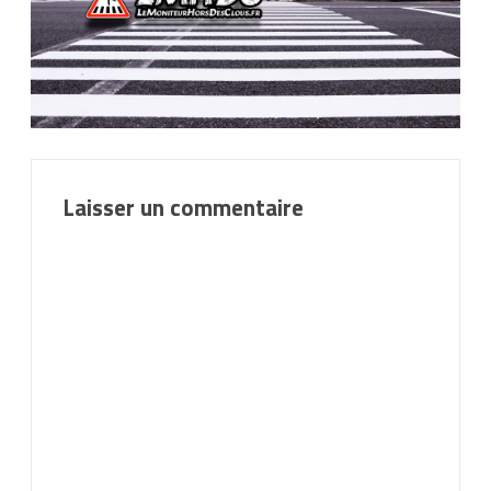
Laisser un commentaire