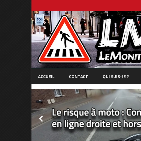
ACCUEIL
CONTACT
QUI SUIS-JE ?