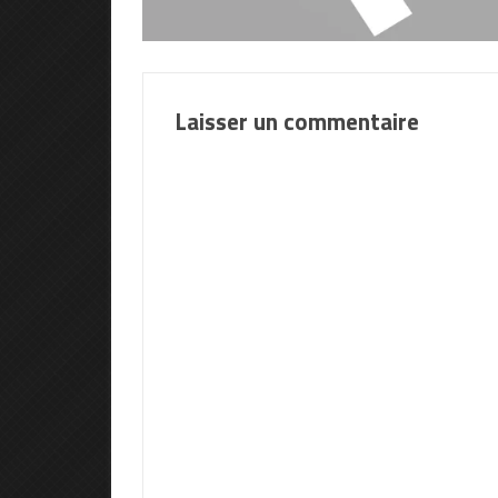
Laisser un commentaire