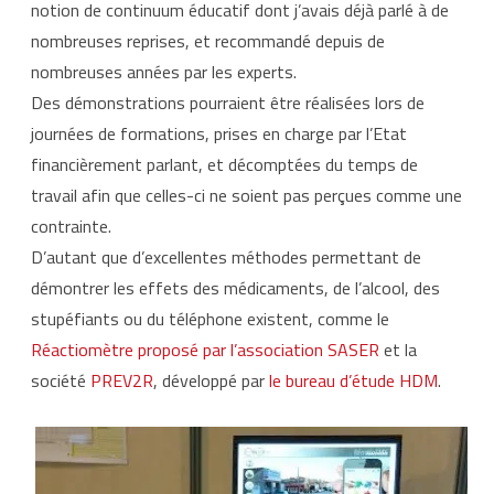
notion de continuum éducatif dont j’avais déjà parlé à de
nombreuses reprises, et recommandé depuis de
nombreuses années par les experts.
Des démonstrations pourraient être réalisées lors de
journées de formations, prises en charge par l’Etat
financièrement parlant, et décomptées du temps de
travail afin que celles-ci ne soient pas perçues comme une
contrainte.
D’autant que d’excellentes méthodes permettant de
démontrer les effets des médicaments, de l’alcool, des
stupéfiants ou du téléphone existent, comme le
Réactiomètre proposé par l’association SASER
et la
société
PREV2R
, développé par
le bureau d’étude HDM
.