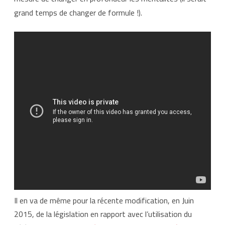
grand temps de changer de formule !).
Il en va de même pour la récente modification, en Juin
2015, de la législation en rapport avec l’utilisation du