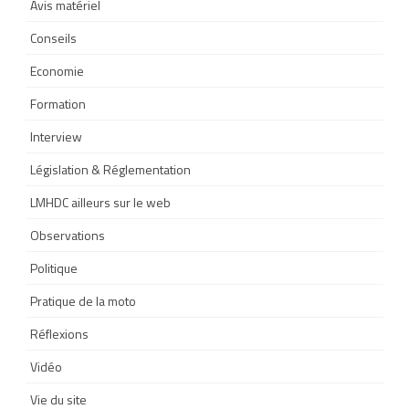
Avis matériel
Conseils
Economie
Formation
Interview
Législation & Réglementation
LMHDC ailleurs sur le web
Observations
Politique
Pratique de la moto
Réflexions
Vidéo
Vie du site