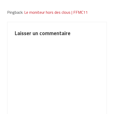
Pingback:
Le moniteur hors des clous | FFMC11
Laisser un commentaire