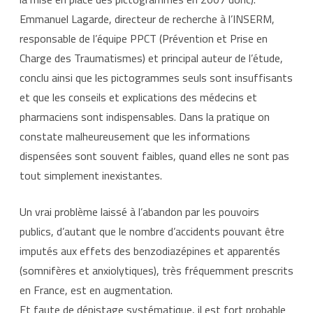
Emmanuel Lagarde, directeur de recherche à l’INSERM,
responsable de l’équipe PPCT (Prévention et Prise en
Charge des Traumatismes) et principal auteur de l’étude,
conclu ainsi que les pictogrammes seuls sont insuffisants
et que les conseils et explications des médecins et
pharmaciens sont indispensables. Dans la pratique on
constate malheureusement que les informations
dispensées sont souvent faibles, quand elles ne sont pas
tout simplement inexistantes.
Un vrai problème laissé à l’abandon par les pouvoirs
publics, d’autant que le nombre d’accidents pouvant être
imputés aux effets des benzodiazépines et apparentés
(somnifères et anxiolytiques), très fréquemment prescrits
en France, est en augmentation.
Et faute de dépistage systématique, il est fort probable