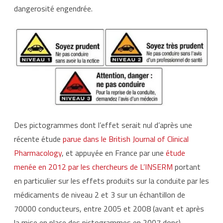
dangerosité engendrée.
Des pictogrammes dont l’effet serait nul d’après une
récente étude
parue dans le British Journal of Clinical
Pharmacology
, et appuyée en France par une
étude
menée en 2012 par les chercheurs de L’INSERM
portant
en particulier sur les effets produits sur la conduite par les
médicaments de niveau 2 et 3 sur un échantillon de
70000 conducteurs, entre 2005 et 2008 (avant et après
la mise en place des pictogrammes en 2007 donc).