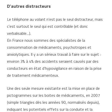
D’autres distracteurs
Le téléphone au volant n’est pas le seul distracteur, mais
c’est surtout le seul qui est contrôlable (et donc
verbalisable…).
En France nous sommes des spécialistes de la
consommation de médicaments, psychotropes et
anxiolytiques. Il y a un sérieux travail à faire sur le sujet :
environ 3% à 4% des accidents seraient causés par des
conducteurs en état d’hypovigilance en raison de la prise
de traitement médicamenteux.
Une des seule mesure existante est la mise en place de
pictogrammes sur les boites de médicaments, en 2007
(simple triangles dès les années 90, normalisés depuis),
indiquant les potentiels effets sur la conduite et la