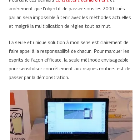
amèrement que l’objectif de passer sous les 2000 tués
par an sera impossible à tenir avec les méthodes actuelles
et malgré la multiplication de règles tout azimut.
La seule et unique solution à mon sens est clairement de
faire appel à la responsabilité de chacun. Pour marquer les
esprits de façon efficace, la seule méthode envisageable
pour sensibiliser concrètement aux risques routiers est de
passer par la démonstration.