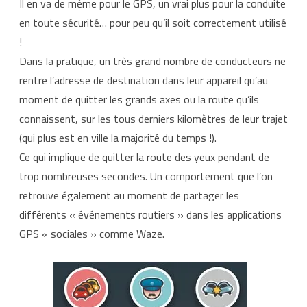
Il en va de même pour le GPS, un vrai plus pour la conduite
en toute sécurité… pour peu qu’il soit correctement utilisé
!
Dans la pratique, un très grand nombre de conducteurs ne
rentre l’adresse de destination dans leur appareil qu’au
moment de quitter les grands axes ou la route qu’ils
connaissent, sur les tous derniers kilomètres de leur trajet
(qui plus est en ville la majorité du temps !).
Ce qui implique de quitter la route des yeux pendant de
trop nombreuses secondes. Un comportement que l’on
retrouve également au moment de partager les
différents « événements routiers » dans les applications
GPS « sociales » comme Waze.