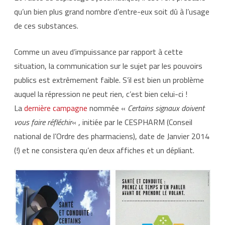
qu’un bien plus grand nombre d’entre-eux soit dû à l’usage
de ces substances.
Comme un aveu d’impuissance par rapport à cette
situation, la communication sur le sujet par les pouvoirs
publics est extrêmement faible. S’il est bien un problème
auquel la répression ne peut rien, c’est bien celui-ci !
La
dernière campagne
nommée «
Certains signaux doivent
vous faire réfléchir
« , initiée par le CESPHARM (Conseil
national de l’Ordre des pharmaciens), date de Janvier 2014
(!) et ne consistera qu’en deux affiches et un dépliant.