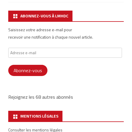
ABONNEZ-VOUS À LMHDC
Saisissez votre adresse e-mail pour
recevoir une notification à chaque nouvel article.
Adresse
e-
mail
Abonnez-vous
Rejoignez les 68 autres abonnés
MENTIONS LÉGALES
Consulter les mentions légales