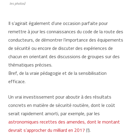
les photos)
Il s’agirait également d’une occasion parfaite pour
remettre à jour les connaissances du code de la route des
conducteurs, de démontrer l’importance des équipements
de sécurité ou encore de discuter des expériences de
chacun en orientant des discussions de groupes sur des
thématiques précises.
Bref, de la vraie pédagogie et de la sensibilisation
efficace.
Un vrai investissement pour aboutir à des résultats
concrets en matière de sécurité routière, dont le coût
serait rapidement amorti, par exemple, par les
astronomiques recettes des amendes, dont le montant
devrait s’approcher du milliard en 2017
(!).