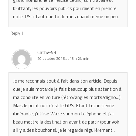
bluffant, les pouvoirs publics pourraient en prendre
note. PS: il faut que tu dormes quand même un peu.
↓
Reply
Cathy-59
20 octobre 2016 at 13 h 24 min
Je me reconnais tout à fait dans ton article. Depuis
que je suis motarde je fais beaucoup plus attention à
ma conduite en voiture (rétro/angles morts/cligno…).
Mais le point noir c’est le GPS. Etant technicienne
itinérante, j’utilise Waze sur mon téléphone et j’ai
beau mettre la destination avant de partir (pour voir
s’il y a des bouchons), je le regarde régulièrement :