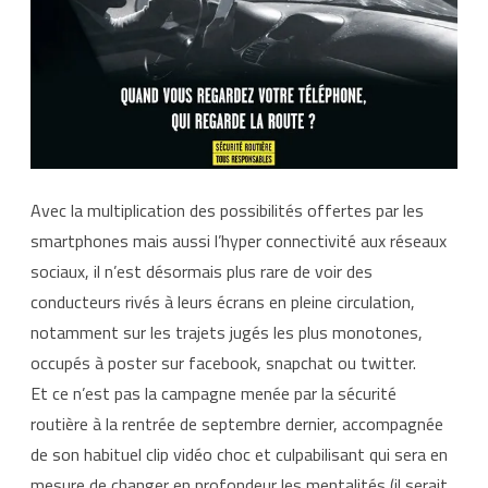
Avec la multiplication des possibilités offertes par les
smartphones mais aussi l’hyper connectivité aux réseaux
sociaux, il n’est désormais plus rare de voir des
conducteurs rivés à leurs écrans en pleine circulation,
notamment sur les trajets jugés les plus monotones,
occupés à poster sur facebook, snapchat ou twitter.
Et ce n’est pas la campagne menée par la sécurité
routière à la rentrée de septembre dernier, accompagnée
de son habituel clip vidéo choc et culpabilisant qui sera en
mesure de changer en profondeur les mentalités
(il serait