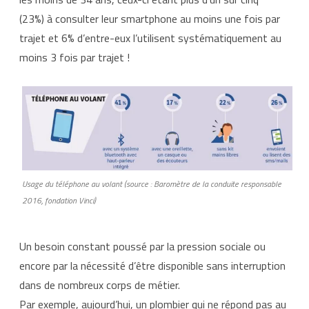
(23%) à consulter leur smartphone au moins une fois par
trajet et 6% d’entre-eux l’utilisent systématiquement au
moins 3 fois par trajet !
Usage du téléphone au volant (source : Baromètre de la conduite responsable
2016, fondation Vinci)
Un besoin constant poussé par la pression sociale ou
encore par la nécessité d’être disponible sans interruption
dans de nombreux corps de métier.
Par exemple, aujourd’hui, un plombier qui ne répond pas au