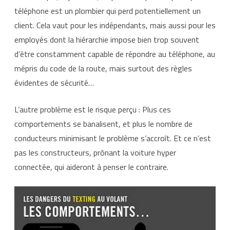
téléphone est un plombier qui perd potentiellement un
client. Cela vaut pour les indépendants, mais aussi pour les
employés dont la hiérarchie impose bien trop souvent
d’être constamment capable de répondre au téléphone, au
mépris du code de la route, mais surtout des règles
évidentes de sécurité…
L’autre problème est le risque perçu : Plus ces
comportements se banalisent, et plus le nombre de
conducteurs minimisant le problème s’accroît. Et ce n’est
pas les constructeurs, prônant la voiture hyper
connectée, qui aideront à penser le contraire.