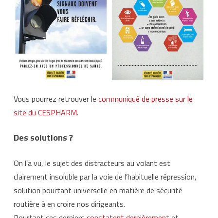
Vous pourrez retrouver le
communiqué de presse sur le
site du CESPHARM
.
Des solutions ?
On l’a vu, le sujet des distracteurs au volant est
clairement insoluble par la voie de l’habituelle répression,
solution pourtant universelle en matière de sécurité
routière à en croire nos dirigeants.
Pourtant ces derniers
constatent dernièrement
et