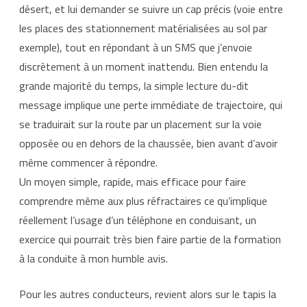
désert, et lui demander se suivre un cap précis (voie entre
les places des stationnement matérialisées au sol par
exemple), tout en répondant à un SMS que j’envoie
discrètement à un moment inattendu. Bien entendu la
grande majorité du temps, la simple lecture du-dit
message implique une perte immédiate de trajectoire, qui
se traduirait sur la route par un placement sur la voie
opposée ou en dehors de la chaussée, bien avant d’avoir
même commencer à répondre.
Un moyen simple, rapide, mais efficace pour faire
comprendre même aux plus réfractaires ce qu’implique
réellement l’usage d’un téléphone en conduisant, un
exercice qui pourrait très bien faire partie de la formation
à la conduite à mon humble avis.
Pour les autres conducteurs, revient alors sur le tapis la