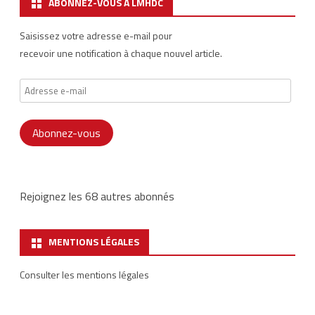
ABONNEZ-VOUS À LMHDC
Saisissez votre adresse e-mail pour
recevoir une notification à chaque nouvel article.
Adresse
e-
mail
Abonnez-vous
Rejoignez les 68 autres abonnés
MENTIONS LÉGALES
Consulter les mentions légales