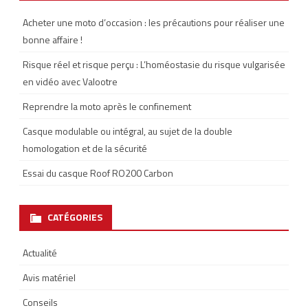
Acheter une moto d’occasion : les précautions pour réaliser une
bonne affaire !
Risque réel et risque perçu : L’homéostasie du risque vulgarisée
en vidéo avec Valootre
Reprendre la moto après le confinement
Casque modulable ou intégral, au sujet de la double
homologation et de la sécurité
Essai du casque Roof RO200 Carbon
CATÉGORIES
Actualité
Avis matériel
Conseils