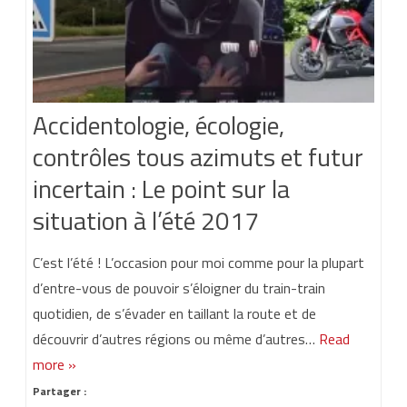
Accidentologie, écologie,
contrôles tous azimuts et futur
incertain : Le point sur la
situation à l’été 2017
C’est l’été ! L’occasion pour moi comme pour la plupart
d’entre-vous de pouvoir s’éloigner du train-train
quotidien, de s’évader en taillant la route et de
découvrir d’autres régions ou même d’autres…
Read
more »
Partager :