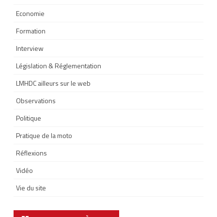
Economie
Formation
Interview
Législation & Réglementation
LMHDC ailleurs sur le web
Observations
Politique
Pratique de la moto
Réflexions
Vidéo
Vie du site