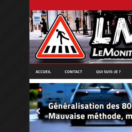
ACCUEIL
CONTACT
QUI SUIS-JE ?