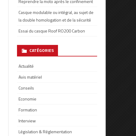
Reprendre la moto après le confinement
Casque modulable ou intégral, au sujet de
la double homologation et de la sécurité
Essai du casque Roof RO200 Carbon
CATÉGORIES
Actualité
Avis matériel
Conseils
Economie
Formation
Interview
Législation & Réglementation