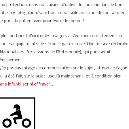
 protection, dans ma cuisine, d’utiliser le couteau dans le bon
ent, sans obligation/sanction, impossible pour moi de me soucier
port du pull en hiver pour éviter le rhume !
plus pertinent d’inciter les usagers à s’équiper correctement en
A sur les équipements de sécurité par exemple. Une mesure réclamée
National des Professions de l’Automobile), qui pousserait
 équipement.
uyée par davantage de communication sur le sujet, et non de façon
i a été fait sur le sujet jusqu’à maintenant, et à condition bien
ans infantiliser ni effrayer
…