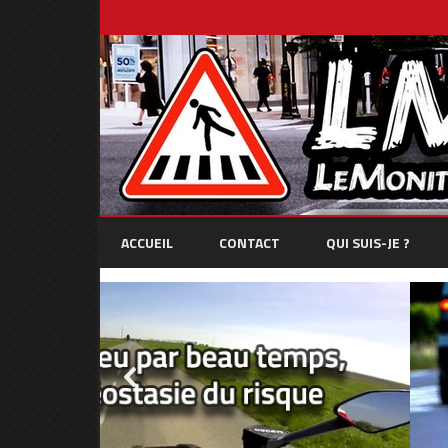
ACCUEIL
CONTACT
QUI SUIS-JE ?