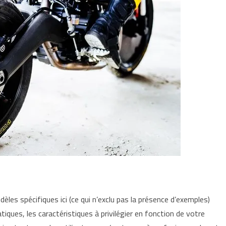
s spécifiques ici (ce qui n’exclu pas la présence d’exemples)
ques, les caractéristiques à privilégier en fonction de votre