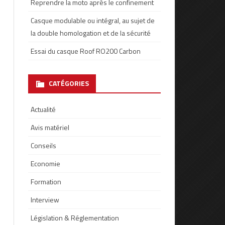
Reprendre la moto après le confinement
Casque modulable ou intégral, au sujet de
la double homologation et de la sécurité
Essai du casque Roof RO200 Carbon
CATÉGORIES
Actualité
Avis matériel
Conseils
Economie
Formation
Interview
Législation & Réglementation