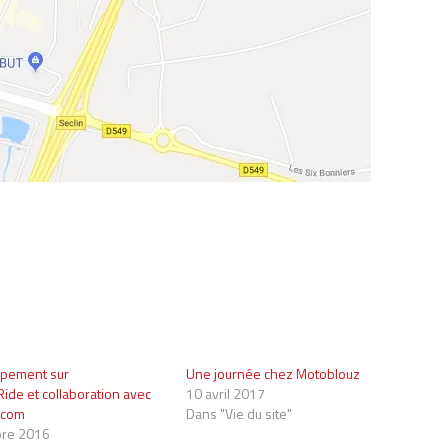
ipement sur
Une journée chez Motoblouz
ide et collaboration avec
10 avril 2017
.com
Dans "Vie du site"
re 2016