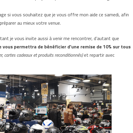
ge si vous souhaitez que je vous offre mon aide ce samedi, afin
préparer au mieux votre venue.
nt je vous invite aussi à venir me rencontrer, d’autant que
vous permettra de bénéficier d’une remise de 10% sur tous
r, cartes cadeaux et produits reconditionnés)
et repartir avec