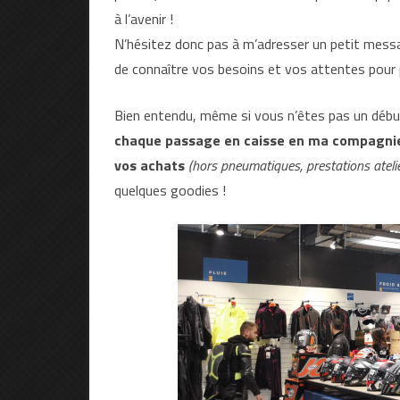
à l’avenir !
N’hésitez donc pas à m’adresser un petit messa
de connaître vos besoins et vos attentes pour 
Bien entendu, même si vous n’êtes pas un débuta
chaque passage en caisse en ma compagnie 
vos achats
(hors pneumatiques, prestations atelie
quelques goodies !