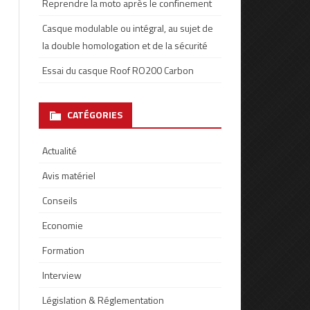
Reprendre la moto après le confinement
Casque modulable ou intégral, au sujet de
la double homologation et de la sécurité
Essai du casque Roof RO200 Carbon
CATÉGORIES
Actualité
Avis matériel
Conseils
Economie
Formation
Interview
Législation & Réglementation