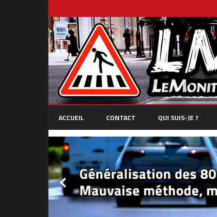
ACCUEIL
CONTACT
QUI SUIS-JE ?