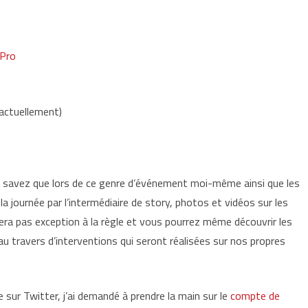
 Pro
 actuellement)
s savez que lors de ce genre d’événement moi-même ainsi que les
a journée par l’intermédiaire de story, photos et vidéos sur les
ra pas exception à la règle et vous pourrez même découvrir les
 au travers d’interventions qui seront réalisées sur nos propres
sur Twitter, j’ai demandé à prendre la main sur le
compte de